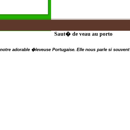
Saut� de veau au porto
notre adorable �leveuse Portugaise. Elle nous parle si souvent